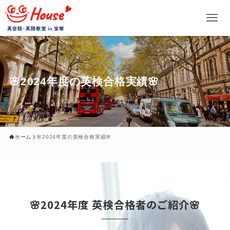
🌸2024年度の英検合格実績🌸
ホーム
🌸2024年度の英検合格実績🌸
🌸2024年度 英検合格者のご紹介🌸