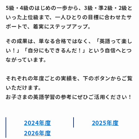
5級・4級のはじめの一歩から、3級・準2級・2級と
いった上位級まで、一人ひとりの目標に合わせたサ
ポートで、着実にステップアップ。
その成果は、単なる合格ではなく、「英語って楽し
い！」「自分にもできるんだ！」という自信へとつ
ながっています。
それぞれの年度ごとの実績を、下のボタンからご覧
いただけます。
お子さまの英語学習の参考にぜひご活用ください！
2024年度
2025年度
2026年度