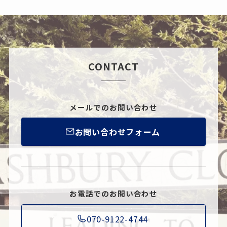
CONTACT
メールでのお問い合わせ
お問い合わせフォーム
お電話でのお問い合わせ
070-9122-4744