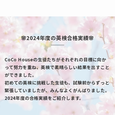
🌸2024年度の英検合格実績🌸
CoCo Houseの生徒たちがそれぞれの目標に向か
って努力を重ね、英検で素晴らしい結果を出すこと
ができました。
初めての英検に挑戦した生徒も、試験前からずっと
緊張していましたが、みんなよくがんばりました。
2024年度の合格実績をご紹介します。