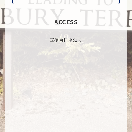
ACCESS
宝塚南口駅近く