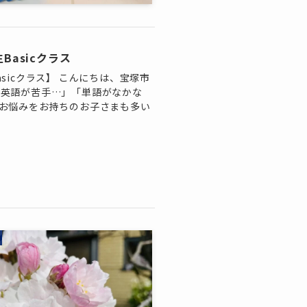
asicクラス
sicクラス】 こんにちは、宝塚市
。「英語が苦手…」「単語がなかな
お悩みをお持ちのお子さまも多い