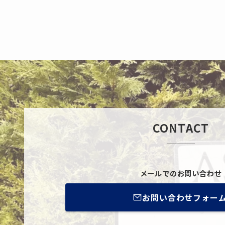
CONTACT
メールでのお問い合わせ
お問い合わせフォー