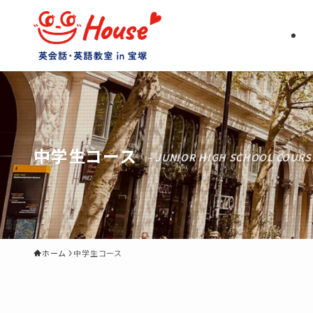
中学生コース
– JUNIOR HIGH SCHOOL COURS
ホーム
中学生コース