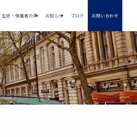
生徒・保護者の声
お知らせ
ブログ
お問い合わせ