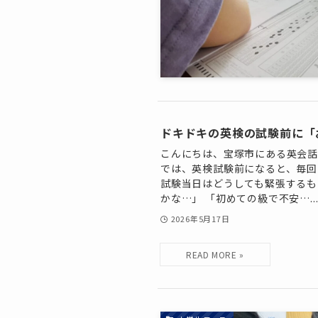
ドキドキの英検の試験前に「
こんにちは、宝塚市にある英会話・英語
では、英検試験前になると、毎回
試験当日はどうしても緊張するも
かな…」 「初めての級で不安…..
2026年5月17日