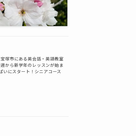
、宝塚市にある英会話・英語教室
し、今週から新学年のレッスンが始ま
っぱいにスタート！シニアコース