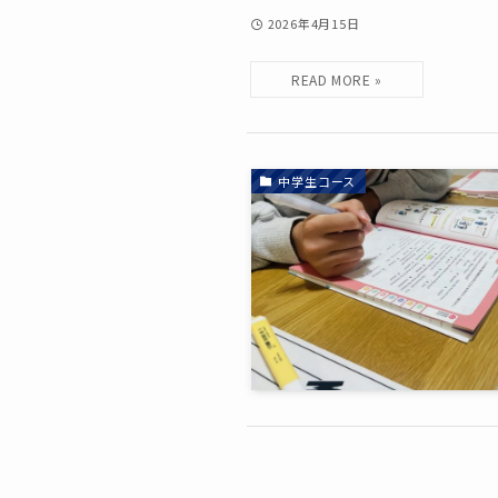
2026年4月15日
中学生コース