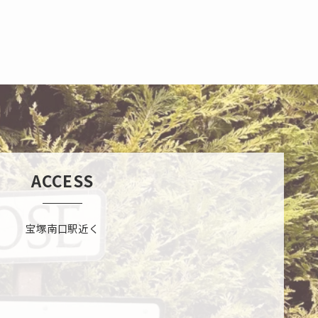
ACCESS
宝塚南口駅近く