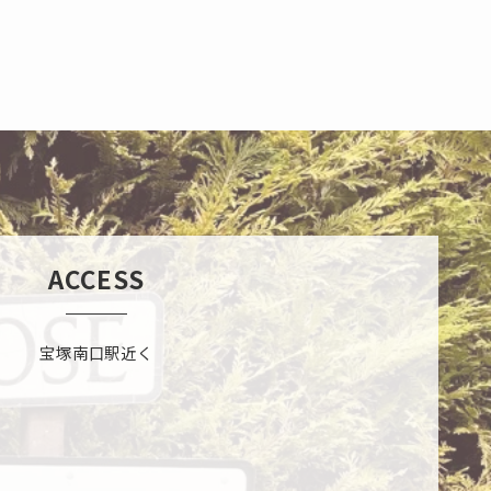
ACCESS
宝塚南口駅近く