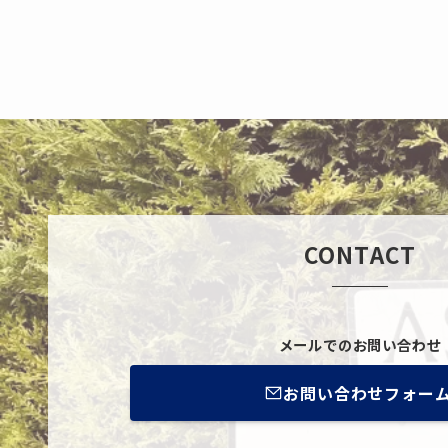
CONTACT
メールでのお問い合わせ
お問い合わせフォー