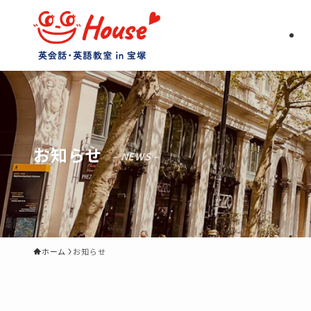
お知らせ
– NEWS –
ホーム
お知らせ