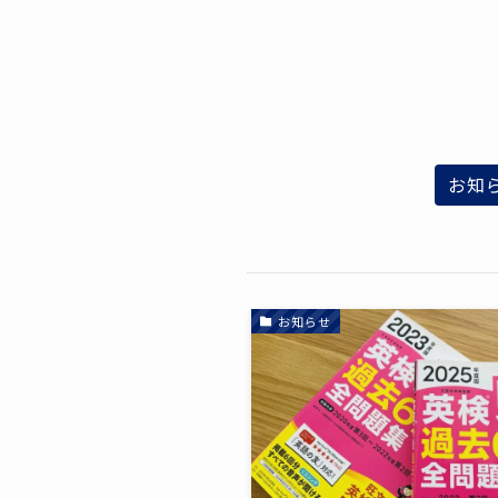
お知
お知らせ