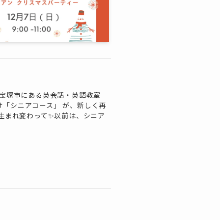
は、宝塚市にある英会話・英語教室
方向け「シニアコース」 が、新しく再
ら生まれ変わって✨以前は、シニア