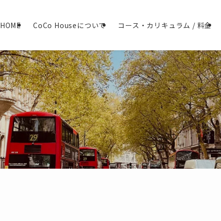
HOME
CoCo Houseについて
コース・カリキュラム / 料金