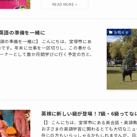
英語の準備を一緒に
お知らせ
語の準備を一緒に】 こんにちは、宝塚市にあ
useです。年末に仕事を一区切りし、この春から
ーナーとして数か月間学びに行く予定の方と、
英検に新しい級が登場！7級・6級ってな
【】 こんにちは、宝塚市にある英会話・英語教室 
お子さまの英語学習に関わるとても大切なニュ
存じの方もいらっしゃるかもしれませんが、日