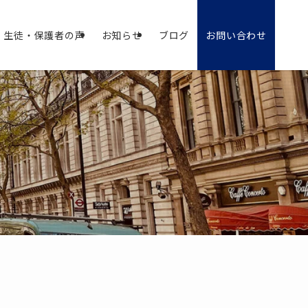
生徒・保護者の声
お知らせ
ブログ
お問い合わせ