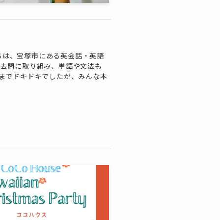
にちは、宝塚市にある英会話・英語
ん過去問に取り組み、単語や文法も
までドキドキでしたが、みんな本