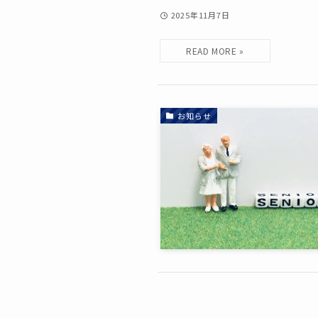
2025年11月7日
お知らせ