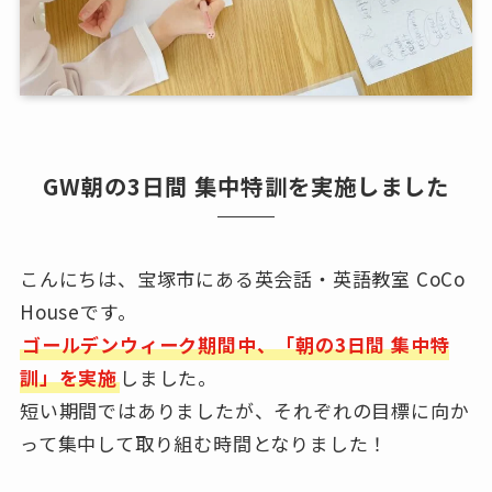
GW朝の3日間 集中特訓を実施しました
こんにちは、宝塚市にある英会話・英語教室 CoCo
Houseです。
ゴールデンウィーク期間中、「朝の3日間 集中特
訓」を実施
しました。
短い期間ではありましたが、それぞれの目標に向か
って集中して取り組む時間となりました！