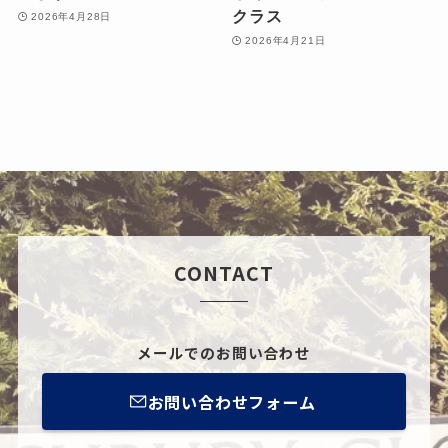
クラス
2026年4月28日
2026年4月21日
CONTACT
メールでのお問い合わせ
お問い合わせフォーム