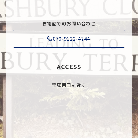
お電話でのお問い合わせ
070-9122-4744
ACCESS
宝塚南口駅近く