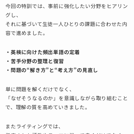
今回の特訓では、事前に強化したい分野をヒアリン
グし、
それに基づいて生徒一人ひとりの課題に合わせた内
容で進めました。
・英検に向けた頻出単語の定着
・苦手分野の整理と復習
・問題の“解き方”と“考え方”の見直し
単に問題を解くだけでなく、
「なぜそうなるのか」を意識しながら取り組むこと
で、理解の質を高めていきました。
またライティングでは、