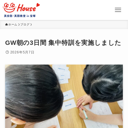
ホーム
ブログ
GW朝の3日間 集中特訓を実施しました
2026年5月7日