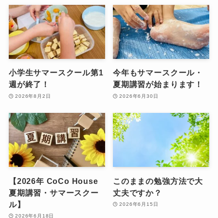
小学生サマースクール第1
今年もサマースクール・
週が終了！
夏期講習が始まります！
2026年8月2日
2026年6月30日
【2026年 CoCo House
このままの勉強方法で大
夏期講習・サマースクー
丈夫ですか？
ル】
2026年6月15日
2026年6月18日