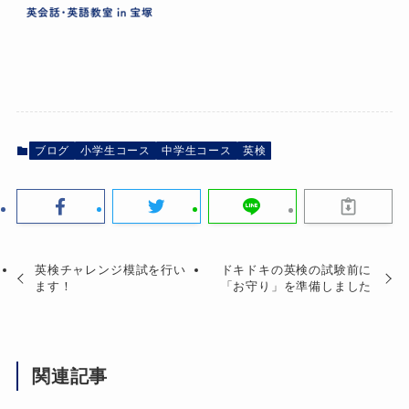
ブログ
小学生コース
中学生コース
英検
英検チャレンジ模試を行い
ドキドキの英検の試験前に
ます！
「お守り」を準備しました
関連記事