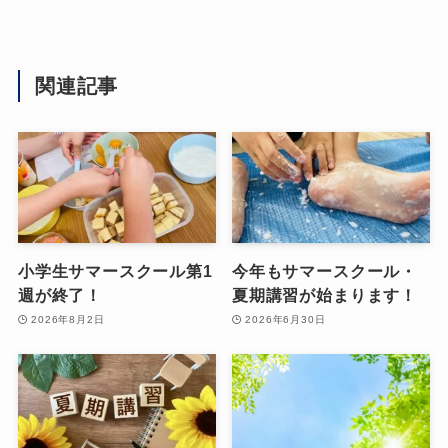
関連記事
小学生サマースクール第1
今年もサマースクール・
週が終了！
夏期講習が始まります！
2026年8月2日
2026年6月30日