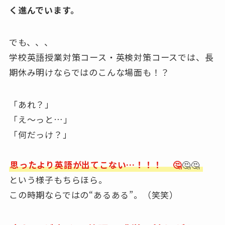
く進んでいます。
でも、、、
学校英語授業対策コース・英検対策コースでは、長
期休み明けならではのこんな場面も！？
「あれ？」
「え〜っと…」
「何だっけ？」
思ったより英語が出てこない…！！！
🤔
🤔🤔
という様子もちらほら。
この時期ならではの“あるある”。（笑笑）