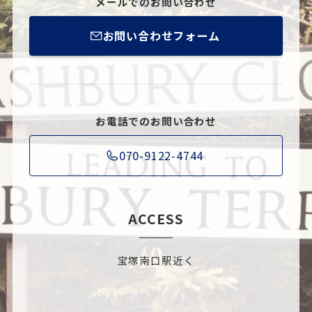
メールでのお問い合わせ
お問い合わせフォーム
お電話でのお問い合わせ
070-9122-4744
ACCESS
宝塚南口駅近く