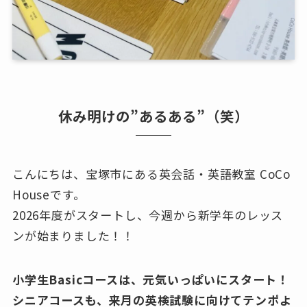
休み明けの”あるある”（笑）
こんにちは、宝塚市にある英会話・英語教室 CoCo
Houseです。
2026年度がスタートし、今週から新学年のレッス
ンが始まりました！！
小学生Basicコースは、元気いっぱいにスタート！
シニアコースも、来月の英検試験に向けてテンポよ