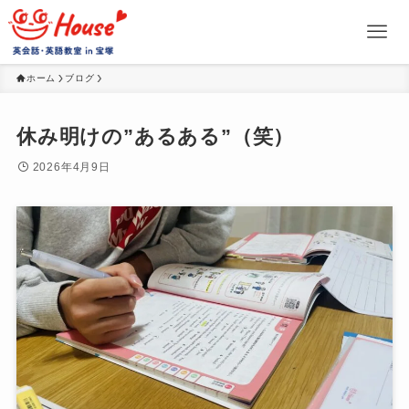
ホーム
ブログ
休み明けの”あるある”（笑）
2026年4月9日