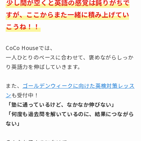
少し間が空くと英語の感覚は鈍りがちで
すが、ここからまた一緒に積み上げてい
こうね！！
CoCo Houseでは、
一人ひとりのペースに合わせて、褒めながらしっか
り英語力を伸ばしていきます。
また、
ゴールデンウィークに向けた英検対策レッス
ン
も受付中！
「塾に通っているけど、なかなか伸びない」
「何度も過去問を解いているのに、結果につながら
ない」