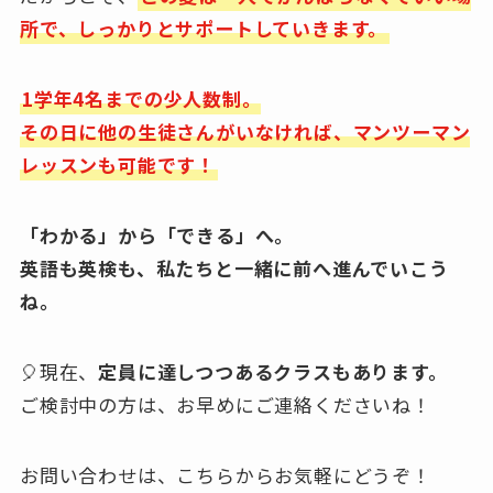
所で、しっかりとサポートしていきます。
1学年4名までの少人数制。
その日に他の生徒さんがいなければ、マンツーマン
レッスンも可能です！
「わかる」から「できる」へ。
英語も英検も、私たちと一緒に前へ進んでいこう
ね。
🎈現在、
定員に達しつつあるクラスもあります。
ご検討中の方は、お早めにご連絡くださいね！
お問い合わせは、こちらからお気軽にどうぞ！