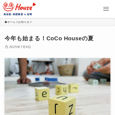
ホーム
お知らせ
今年も始まる！CoCo Houseの夏
2025年7月9日