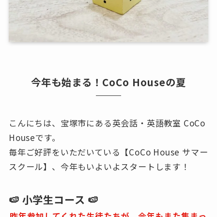
今年も始まる！CoCo Houseの夏
こんにちは、宝塚市にある英会話・英語教室 CoCo
Houseです。
毎年ご好評をいただいている【CoCo House サマー
スクール】、今年もいよいよスタートします！
🍉 小学生コース 🍉
昨年参加してくれた生徒たちが、今年もまた集まっ