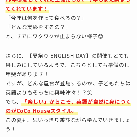
てくれています！
「今年は何を作って食べるの？」
「どんな実験をするの？」
と、すでにワクワクが止まらない様子😊
さらに、【夏祭り ENGLISH DAY】の開催もとても
楽しみにしているようで、こちらとしても準備のし
甲斐があります！
ですが、どんな屋台が登場するのか、子どもたちは
英語よりもそっちに興味津々！？笑
でも、
「楽しい」からこそ、英語が自然に身につく
のがCoCo Houseスタイル。
この夏も、思いっきり遊びながら学んでいきましょ
う！