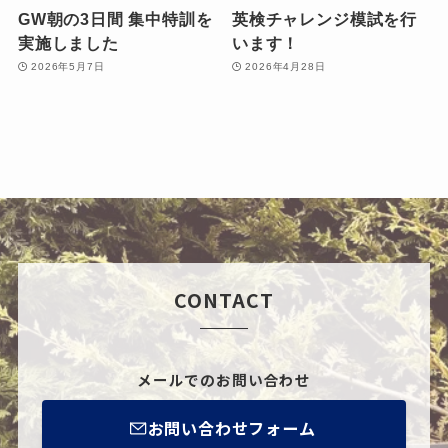
GW朝の3日間 集中特訓を
英検チャレンジ模試を行
実施しました
います！
2026年5月7日
2026年4月28日
CONTACT
メールでのお問い合わせ
お問い合わせフォーム