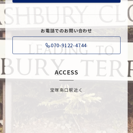
お電話でのお問い合わせ
070-9122-4744
ACCESS
宝塚南口駅近く