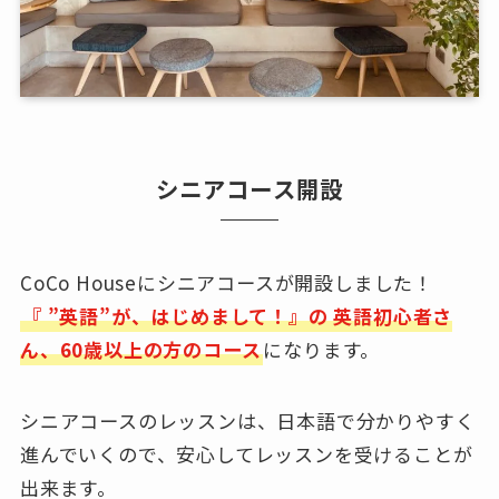
シニアコース開設
CoCo Houseにシニアコースが開設しました！
『 ”英語”が、はじめまして！』の 英語初心者さ
ん、60歳以上の方のコース
になります。
シニアコースのレッスンは、日本語で分かりやすく
進んでいくので、安心してレッスンを受けることが
出来ます。