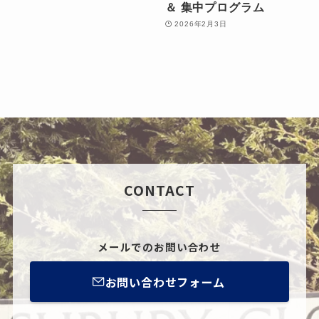
＆ 集中プログラム
2026年2月3日
CONTACT
メールでのお問い合わせ
お問い合わせフォーム