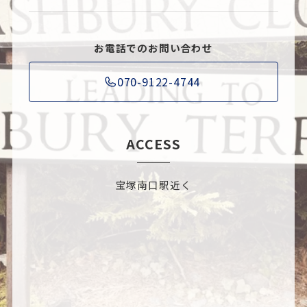
お電話でのお問い合わせ
070-9122-4744
ACCESS
宝塚南口駅近く