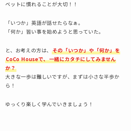
ベットに慣れることが大切！！
「いつか」英語が話せたらなぁ。
「何か」習い事を始めようと思っていた。
と、お考えの方は、
その「いつか」や「何か」を
CoCo Houseで、
一緒にカタチにしてみません
か？
大きな一歩は難しいですが、まずは小さな半歩か
ら！
ゆっくり楽しく学んでいきましょう！