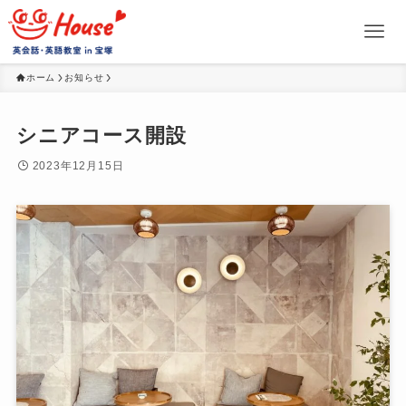
ホーム
お知らせ
シニアコース開設
2023年12月15日