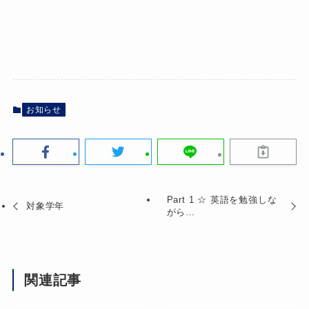
お知らせ
Part 1 ☆ 英語を勉強しな
対象学年
がら…
関連記事