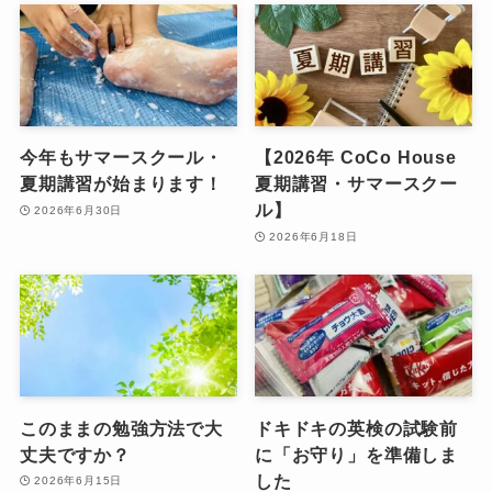
今年もサマースクール・
【2026年 CoCo House
夏期講習が始まります！
夏期講習・サマースクー
ル】
2026年6月30日
2026年6月18日
このままの勉強方法で大
ドキドキの英検の試験前
丈夫ですか？
に「お守り」を準備しま
した
2026年6月15日